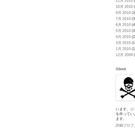
11月 2010
(
10月 2010
(
9月 2010
(3
7月 2010
(3
6月 2010
(4
5月 2010
(3
4月 2010
(2
3月 2010
(1
1月 2010
(1
12月 2009
(
About
います。ジ
を作ってい
ます。
詳細プロフ