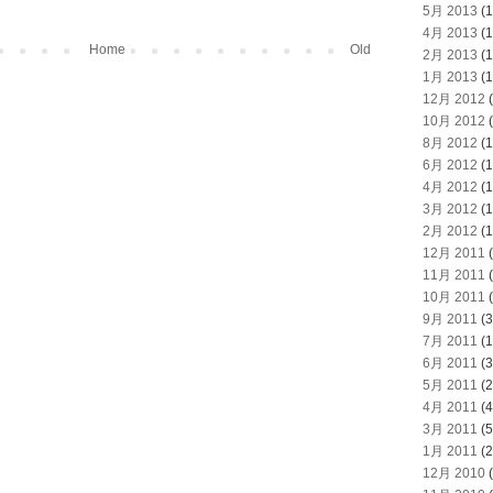
5月 2013
(1
4月 2013
(1
Home
Old
2月 2013
(1
1月 2013
(1
12月 2012
(
10月 2012
(
8月 2012
(1
6月 2012
(1
4月 2012
(1
3月 2012
(1
2月 2012
(1
12月 2011
(
11月 2011
(
10月 2011
(
9月 2011
(3
7月 2011
(1
6月 2011
(3
5月 2011
(2
4月 2011
(4
3月 2011
(5
1月 2011
(2
12月 2010
(