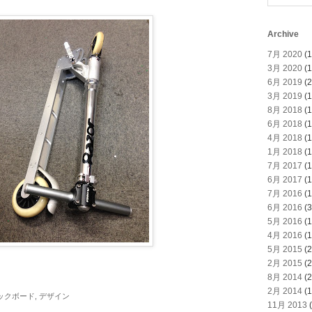
Archive
7月 2020
(1
3月 2020
(1
6月 2019
(2
3月 2019
(1
8月 2018
(1
6月 2018
(1
4月 2018
(1
1月 2018
(1
7月 2017
(1
6月 2017
(1
7月 2016
(1
6月 2016
(3
5月 2016
(1
4月 2016
(1
5月 2015
(2
2月 2015
(2
8月 2014
(2
2月 2014
(1
ックボード
,
デザイン
11月 2013
(